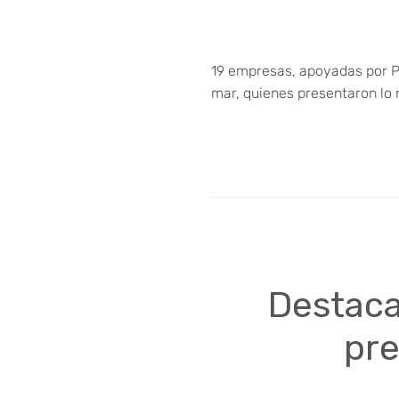
19 empresas, apoyadas por Pr
mar, quienes presentaron lo 
Destaca
pre