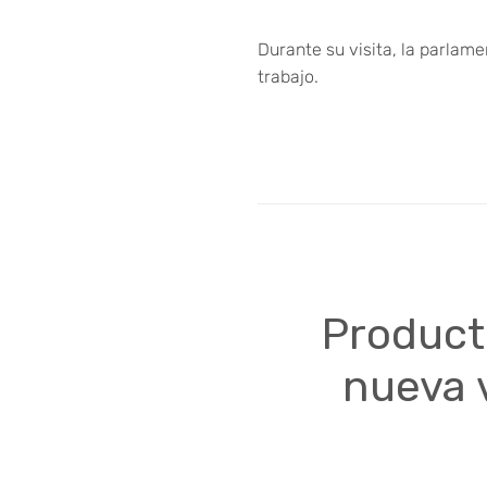
Durante su visita, la parlam
trabajo.
Product
nueva 