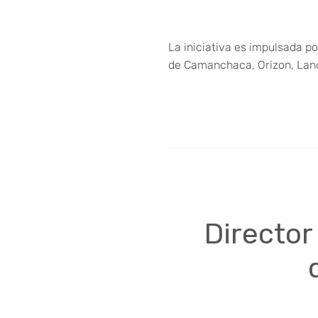
La iniciativa es impulsada po
de Camanchaca, Orizon, Lan
Director