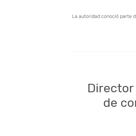
La autoridad conoció parte d
Director
de co