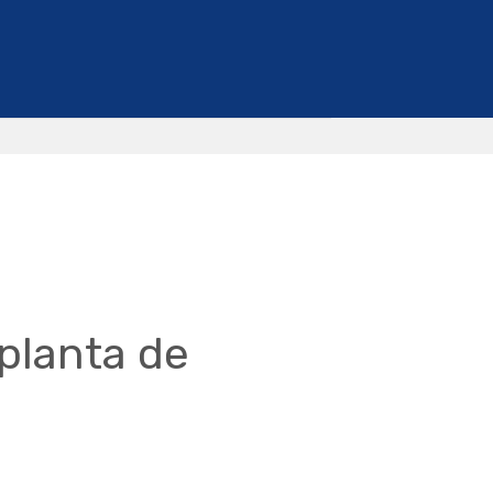
planta de