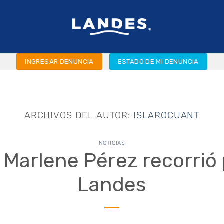
INGRESAR DENUNCIA
ESTADO DE MI DENUNCIA
ARCHIVOS DEL AUTOR:
ISLAROCUANT
NOTICIAS
 Marlene Pérez recorrió 
Landes