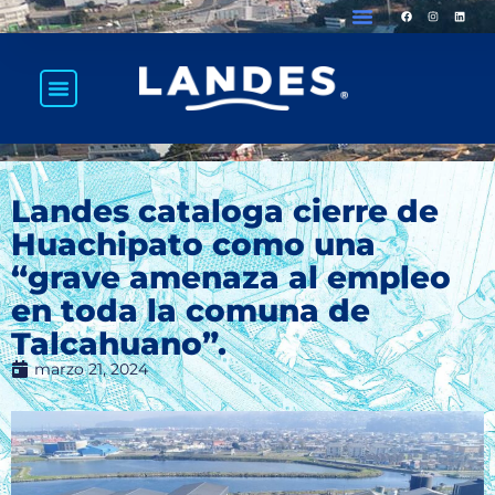
Landes cataloga cierre de
Huachipato como una
“grave amenaza al empleo
en toda la comuna de
Talcahuano”.
marzo 21, 2024