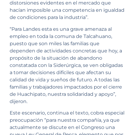
distorsiones evidentes en el mercado que
hacían imposible una competencia en igualdad
de condiciones para la industria”.
“Para Landes esta es una grave amenaza al
empleo en toda la comuna de Talcahuano,
puesto que son miles las familias que
dependen de actividades concretas que hoy, a
propósito de la situación de abandono
constatada con la Siderúrgica, se ven obligadas
a tomar decisiones difíciles que afectan su
calidad de vida y sueños de futuro. A todas las
familias y trabajadores impactados por el cierre
de Huachipato, nuestra solidaridad y apoyo”,
dijeron.
Este escenario, continua el texto, cobra especial
preocupación “para nuestra compañía, ya que
actualmente se discute en el Congreso una
nueva Ley General de Pesca, elemento que nos