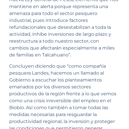
mantiene en alerta porque representa una
amenaza para todo el sector pesquero
industrial, pues introduce factores
refundacionales que desestabilizan a toda la
actividad, inhibe inversiones de largo plazo y
reestructura a todo nuestro sector, con
cambios que afectarán especialmente a miles
de familias en Talcahuano”.
Concluyen diciendo que “como compañía
pesquera Landes, hacemos un llamado al
Gobierno a escuchar los planteamientos
emanados por los diversos sectores
productivos de la región frente a lo que vemos
como una crisis irreversible del empleo en el
Biobío. Así como también a tomar todas las
medidas necesarias para resguardar la
productividad regional, la inversión y proteger
las condiciones que permitieron generar