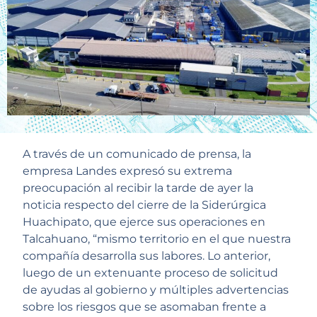
A través de un comunicado de prensa, la
empresa Landes expresó su extrema
preocupación al recibir la tarde de ayer la
noticia respecto del cierre de la Siderúrgica
Huachipato, que ejerce sus operaciones en
Talcahuano, “mismo territorio en el que nuestra
compañía desarrolla sus labores. Lo anterior,
luego de un extenuante proceso de solicitud
de ayudas al gobierno y múltiples advertencias
sobre los riesgos que se asomaban frente a