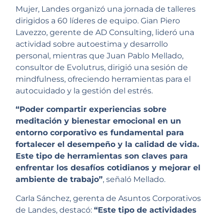
Mujer, Landes organizó una jornada de talleres
dirigidos a 60 líderes de equipo. Gian Piero
Lavezzo, gerente de AD Consulting, lideró una
actividad sobre autoestima y desarrollo
personal, mientras que Juan Pablo Mellado,
consultor de Evolutrus, dirigió una sesión de
mindfulness, ofreciendo herramientas para el
autocuidado y la gestión del estrés.
“Poder compartir experiencias sobre
meditación y bienestar emocional en un
entorno corporativo es fundamental para
fortalecer el desempeño y la calidad de vida.
Este tipo de herramientas son claves para
enfrentar los desafíos cotidianos y mejorar el
ambiente de trabajo”
, señaló Mellado.
Carla Sánchez, gerenta de Asuntos Corporativos
de Landes, destacó:
“Este tipo de actividades