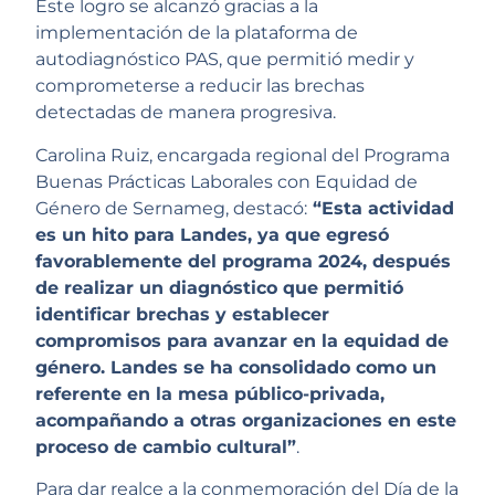
Este logro se alcanzó gracias a la
implementación de la plataforma de
autodiagnóstico PAS, que permitió medir y
comprometerse a reducir las brechas
detectadas de manera progresiva.
Carolina Ruiz, encargada regional del Programa
Buenas Prácticas Laborales con Equidad de
Género de Sernameg, destacó:
“Esta actividad
es un hito para Landes, ya que egresó
favorablemente del programa 2024, después
de realizar un diagnóstico que permitió
identificar brechas y establecer
compromisos para avanzar en la equidad de
género. Landes se ha consolidado como un
referente en la mesa público-privada,
acompañando a otras organizaciones en este
proceso de cambio cultural”
.
Para dar realce a la conmemoración del Día de la