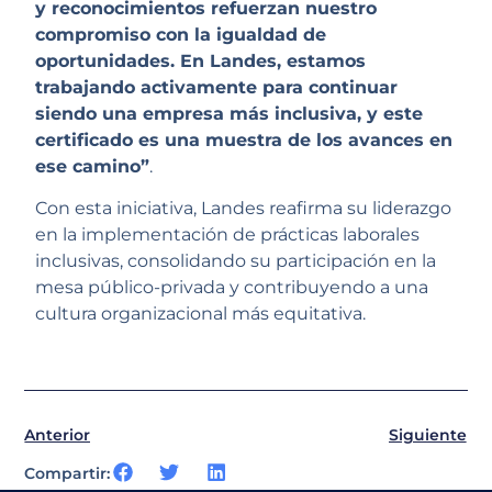
y reconocimientos refuerzan nuestro
compromiso con la igualdad de
oportunidades. En Landes, estamos
trabajando activamente para continuar
siendo una empresa más inclusiva, y este
certificado es una muestra de los avances en
ese camino”
.
Con esta iniciativa, Landes reafirma su liderazgo
en la implementación de prácticas laborales
inclusivas, consolidando su participación en la
mesa público-privada y contribuyendo a una
cultura organizacional más equitativa.
Anterior
Siguiente
Compartir: