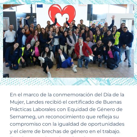
En el marco de la conmemoración del Día de la
Mujer, Landes recibió el certificado de Buenas
Prácticas Laborales con Equidad de Género de
Sernameg, un reconocimiento que refleja su
compromiso con la igualdad de oportunidades
y el cierre de brechas de género en el trabajo.