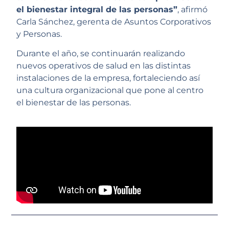
el bienestar integral de las personas”
, afirmó
Carla Sánchez, gerenta de Asuntos Corporativos
y Personas.
Durante el año, se continuarán realizando
nuevos operativos de salud en las distintas
instalaciones de la empresa, fortaleciendo así
una cultura organizacional que pone al centro
el bienestar de las personas.