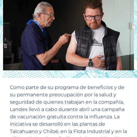
Como parte de su programa de beneficios y de
su permanente preocupación por la salud y
seguridad de quienes trabajan en la compañía,
Landes llevó a cabo durante abril una campaña
de vacunación gratuita contra la influenza. La
iniciativa se desarrolló en las plantas de
Talcahuano y Chiloé, en la Flota Industrial y en la