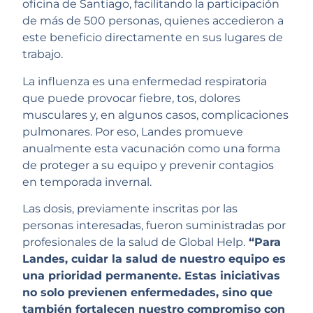
oficina de Santiago, facilitando la participación
de más de 500 personas, quienes accedieron a
este beneficio directamente en sus lugares de
trabajo.
La influenza es una enfermedad respiratoria
que puede provocar fiebre, tos, dolores
musculares y, en algunos casos, complicaciones
pulmonares. Por eso, Landes promueve
anualmente esta vacunación como una forma
de proteger a su equipo y prevenir contagios
en temporada invernal.
Las dosis, previamente inscritas por las
personas interesadas, fueron suministradas por
profesionales de la salud de Global Help.
“Para
Landes, cuidar la salud de nuestro equipo es
una prioridad permanente. Estas iniciativas
no solo previenen enfermedades, sino que
también fortalecen nuestro compromiso con