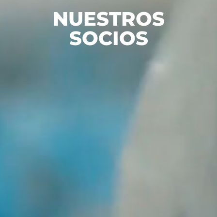
NUESTROS
SOCIOS