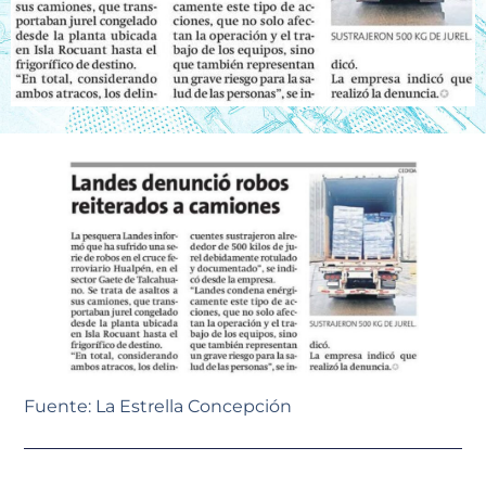
Fuente: La Estrella Concepción