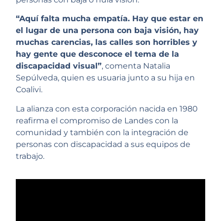
“Aquí falta mucha empatía. Hay que estar en
el lugar de una persona con baja visión, hay
muchas carencias, las calles son horribles y
hay gente que desconoce el tema de la
discapacidad visual”
, comenta Natalia
Sepúlveda, quien es usuaria junto a su hija en
Coalivi.
La alianza con esta corporación nacida en 1980
reafirma el compromiso de Landes con la
comunidad y también con la integración de
personas con discapacidad a sus equipos de
trabajo.