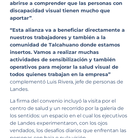
abrirse a comprender que las personas con
discapacidad visual tienen mucho que
aportar”
.
“Esta alianza va a beneficiar directamente a
nuestros trabajadores y también a la
comunidad de Talcahuano donde estamos
insertos. Vamos a realizar muchas
actividades de sensibilización y también
operativos para mejorar la salud visual de
todos quienes trabajan en la empresa”
complementó Luis Rivera, jefe de personas de
Landes.
La firma del convenio incluyó la visita por el
centro de salud y un recorrido por la galería de
los sentidos: un espacio en el cual los ejecutivos
de Landes experimentaron, con los ojos
vendados, los desafíos diarios que enfrentan las
personas con baja o nula visión.