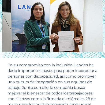
En su compromiso con la inclusión, Landes ha
dado importantes pasos para poder incorporar a
personas con discapacidad, así como promover
una cultura de integración en sus equipos de
trabajo. Junto con ello, la compañía busca
mejorar el bienestar de todos los trabajadores,
con alianzas como la firmada el miércoles 28 de
mayo pasado con la Corporación de Ayuda al