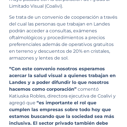
Limitado Visual (Coalivi).
Se trata de un convenio de cooperación a través
del cual las personas que trabajan en Landes
podrán acceder a consultas, exámenes
oftalmológicos y procedimientos a precios
preferenciales además de operativos gratuitos
en terreno y descuentos de 20% en cristales,
armazones y lentes de sol.
“Con este convenio nosotros esperamos
acercar la salud visual a quienes trabajan en
Landes y a poder difundir lo que nosotros
hacemos como corporación”
comentó
Katiuska Robles, directora ejecutiva de Coalivi y
agregó que
“es importante el rol que
cumplen las empresas sobre todo hoy que
estamos buscando que la sociedad sea más
inclusiva. El sector privado también debe